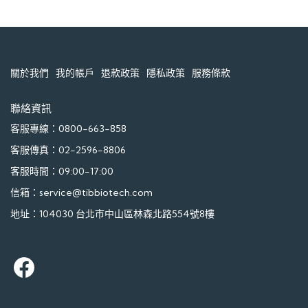
關於我們
我的帳戶
退款政策
隱私政策
服務條款
聯絡資訊
客服專線：0800-663-858
客服傳真：02-2596-8806
客服時間：09:00-17:00
信箱：service@tibbiotech.com
地址：104030 台北市中山區林森北路554號8樓