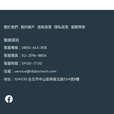
關於我們
我的帳戶
退款政策
隱私政策
服務條款
聯絡資訊
客服專線：0800-663-858
客服傳真：02-2596-8806
客服時間：09:00-17:00
信箱：service@tibbiotech.com
地址：104030 台北市中山區林森北路554號8樓